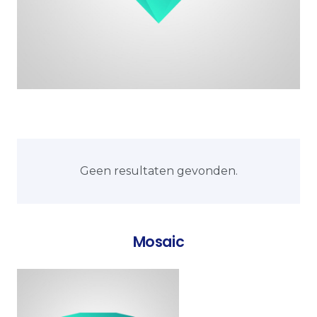
Geen resultaten gevonden.
Mosaic