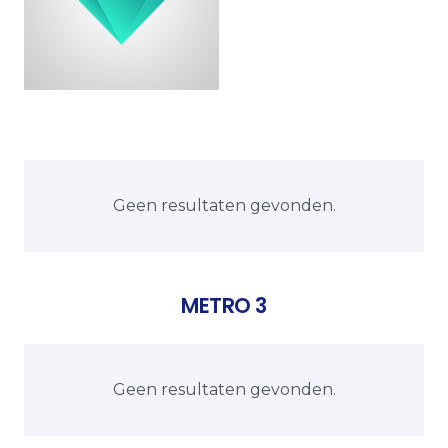
Geen resultaten gevonden.
METRO 3
Geen resultaten gevonden.