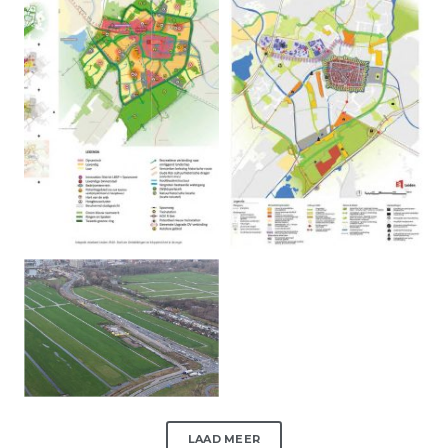
LAAD MEER