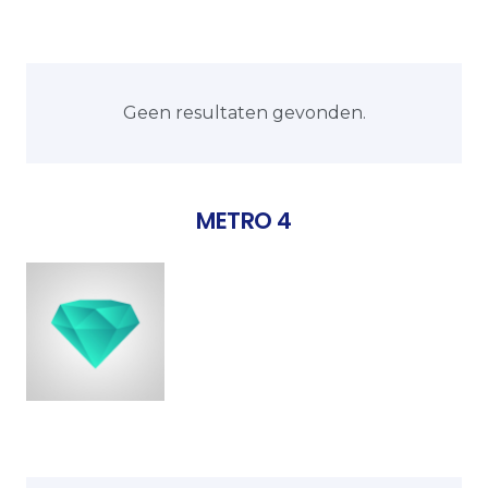
Geen resultaten gevonden.
METRO 4