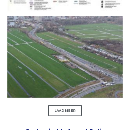
LAAD MEER