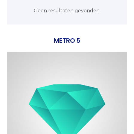
Geen resultaten gevonden.
METRO 5