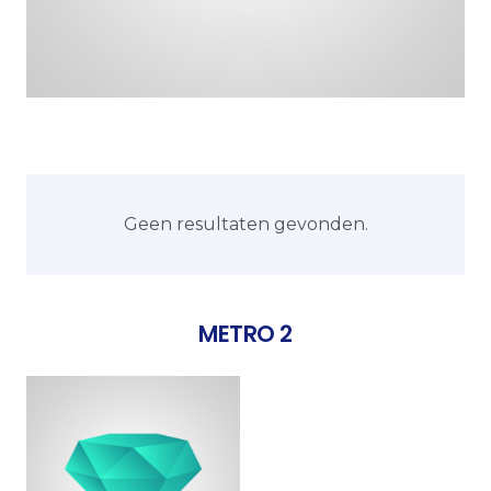
Geen resultaten gevonden.
METRO 2