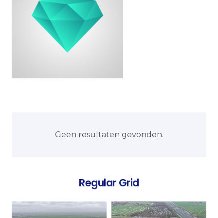
Geen resultaten gevonden.
Regular Grid