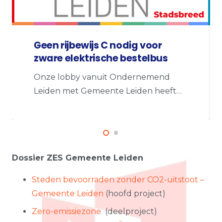
Geen rijbewijs C nodig voor
zware elektrische bestelbus
Onze lobby vanuit Ondernemend
Leiden met Gemeente Leiden heeft…
Dossier ZES Gemeente Leiden
Steden bevoorraden zonder CO2-uitstoot –
Gemeente Leiden
(hoofd project)
Zero-emissiezone
(deelproject)