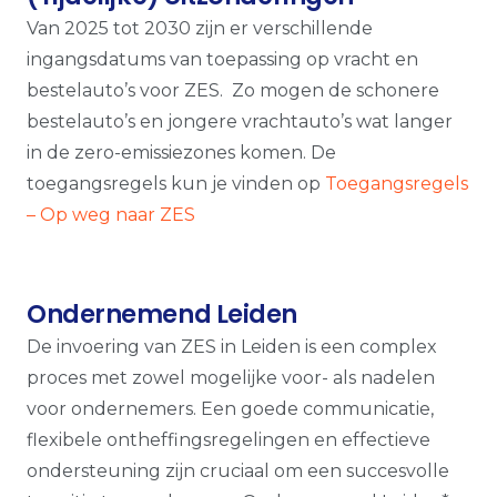
Van 2025 tot 2030 zijn er verschillende
ingangsdatums van toepassing op vracht en
bestelauto’s voor ZES.
Zo mogen de schonere
bestelauto’s en jongere vrachtauto’s wat langer
in de zero-emissiezones komen. De
toegangsregels kun je vinden op
Toegangsregels
– Op weg naar ZES
Ondernemend Leiden
De invoering van ZES in Leiden is een complex
proces met zowel mogelijke voor- als nadelen
voor ondernemers. Een goede communicatie,
flexibele ontheffingsregelingen en effectieve
ondersteuning zijn cruciaal om een succesvolle