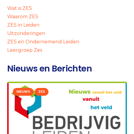
Wat is ZES
Waarom ZES
ZES in Leiden
Uitzonderingen
ZES en Ondernemend Leiden
Leergroep Zes
Nieuws en Berichten
NIEUWS
ZES