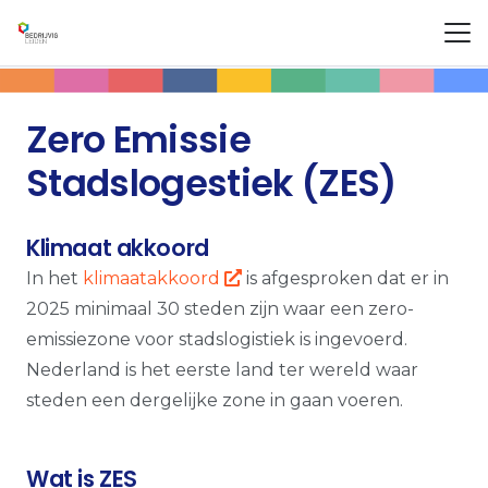
Zero Emissie
Stadslogestiek (ZES)
Klimaat akkoord
In het
klimaatakkoord
is afgesproken dat er in
2025 minimaal 30 steden zijn waar een zero-
emissiezone voor stadslogistiek is ingevoerd.
Nederland is het eerste land ter wereld waar
steden een dergelijke zone in gaan voeren.
Wat is ZES