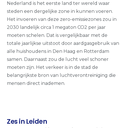
Nederland is het eerste land ter wereld waar
steden een dergelijke zone in kunnen voeren.
Het invoeren van deze zero-emissiezones zou in
2030 landelijk circa 1 megaton CO2 per jaar
moeten schelen. Dat is vergelijkbaar met de
totale jaarlijkse uitstoot door aardgasgebruik van
alle huishoudens in Den Haag en Rotterdam
samen. Daarnaast zou de lucht veel schoner
moeten zijn. Het verkeer is in de stad de
belangrijkste bron van luchtverontreiniging die
mensen direct inademen.
Zes in Leiden