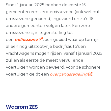
Sinds 1 januari 2025 hebben de eerste 15
gemeenten een zero-emissiezone (ook wel nul-
emissiezone genoemd) ingevoerd en zo’n 16
andere gemeenten volgen later. Een zero-
emissiezone is, in tegenstelling tot
een
milieuzone
, een gebied waar op termijn
alleen nog uitstootvrije bedrijfsauto’s en
vrachtwagens mogen rijden. Vanaf 1 januari 2025
zullen als eerste de meest vervuilende
voertuigen worden geweerd. Voor de schonere
voertuigen geldt een
overgangsregeling
.
Waarom ZES