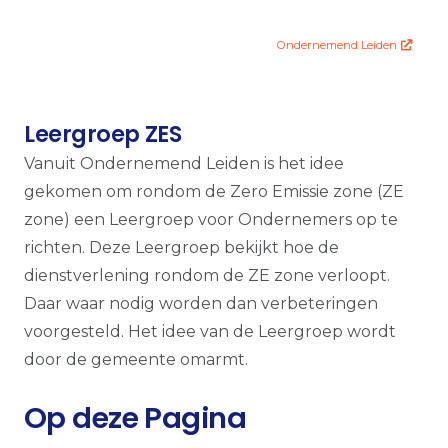
Ondernemend Leiden
Leergroep ZES
Vanuit Ondernemend Leiden is het idee
gekomen om rondom de Zero Emissie zone (ZE
zone) een Leergroep voor Ondernemers op te
richten. Deze Leergroep bekijkt hoe de
dienstverlening rondom de ZE zone verloopt.
Daar waar nodig worden dan verbeteringen
voorgesteld. Het idee van de Leergroep wordt
door de gemeente omarmt.
Op deze Pagina