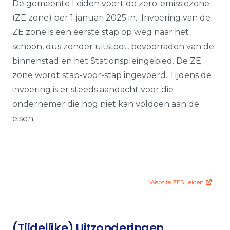
De gemeente Leiden voert de zero-emissiezone
(ZE zone) per 1 januari 2025 in. Invoering van de
ZE zone is een eerste stap op weg naar het
schoon, dus zonder uitstoot, bevoorraden van de
binnenstad en het Stationspleingebied. De ZE
zone wordt stap-voor-stap ingevoerd. Tijdens de
invoering is er steeds aandacht voor die
ondernemer die nog niet kan voldoen aan de
eisen.
Website ZES Leiden
(Tijdelijke) Uitzonderingen