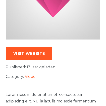
VISIT WEBSITE
Published:
13 jaar geleden
Category:
Video
Lorem ipsum dolor sit amet, consectetur
adipiscing elit. Nulla iaculis molestie fermentum.