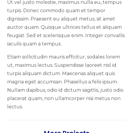
Ut vel justo molestie, maximus nulla eu, tempus
turpis. Donec commodo quam et tempor
dignissim. Praesent eu aliquet metus, sit amet
auctor quam. Quisque ultrices tellus et aliquam
feugiat. Sed et scelerisque enim. Integer convallis
iaculis quam a tempus.
Etiam sollicitudin mauris efficitur, sodales lorem
ut, maximus lectus. Suspendisse laoreet nisl id
turpis aliquam dictum. Maecenas aliquet quis
magna eget accumsan. Phasellus a felis ipsum.
Nullam dapibus, odio id dictum sagittis, justo odio
placerat quam, non ullamcorper nisi metus non
lectus.