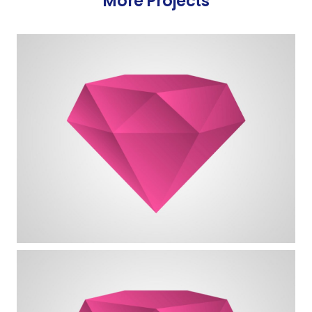
More Projects