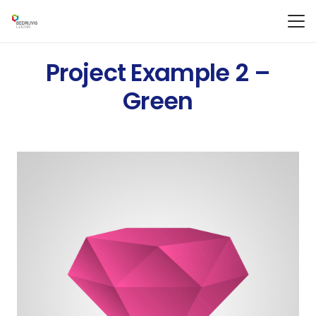
Project Example 2 –
Green