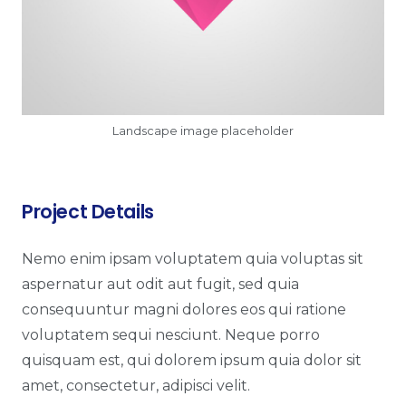
Landscape image placeholder
Project Details
Nemo enim ipsam voluptatem quia voluptas sit
aspernatur aut odit aut fugit, sed quia
consequuntur magni dolores eos qui ratione
voluptatem sequi nesciunt. Neque porro
quisquam est, qui dolorem ipsum quia dolor sit
amet, consectetur, adipisci velit.