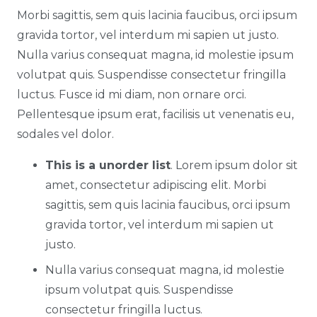
Morbi sagittis, sem quis lacinia faucibus, orci ipsum
gravida tortor, vel interdum mi sapien ut justo.
Nulla varius consequat magna, id molestie ipsum
volutpat quis. Suspendisse consectetur fringilla
luctus. Fusce id mi diam, non ornare orci.
Pellentesque ipsum erat, facilisis ut venenatis eu,
sodales vel dolor.
This is a unorder list
. Lorem ipsum dolor sit
amet, consectetur adipiscing elit. Morbi
sagittis, sem quis lacinia faucibus, orci ipsum
gravida tortor, vel interdum mi sapien ut
justo.
Nulla varius consequat magna, id molestie
ipsum volutpat quis. Suspendisse
consectetur fringilla luctus.