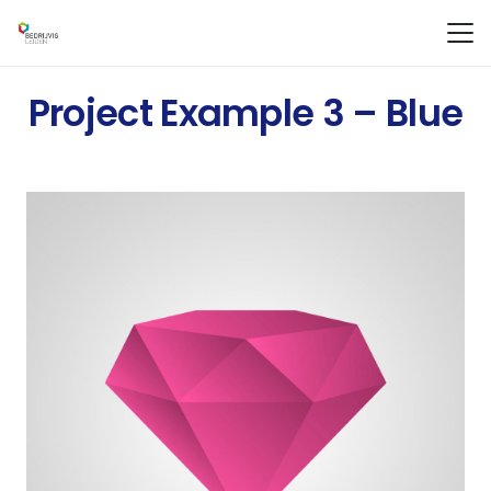
Project Example 3 – Blue