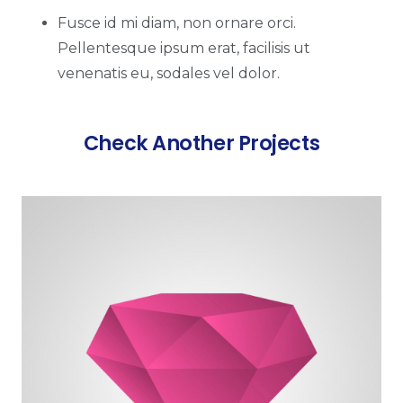
Fusce id mi diam, non ornare orci.
Pellentesque ipsum erat, facilisis ut
venenatis eu, sodales vel dolor.
Check Another Projects