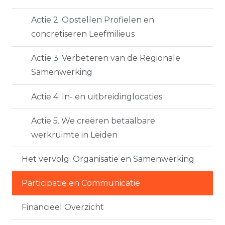
Actie 2. Opstellen Profielen en
concretiseren Leefmilieus
Actie 3. Verbeteren van de Regionale
Samenwerking
Actie 4. In- en uitbreidinglocaties
Actie 5. We creëren betaalbare
werkruimte in Leiden
Het vervolg: Organisatie en Samenwerking
Participatie en Communicatie
Financieel Overzicht