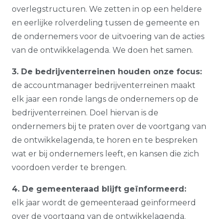
overlegstructuren. We zetten in op een heldere
en eerlijke rolverdeling tussen de gemeente en
de ondernemers voor de uitvoering van de acties
van de ontwikkelagenda. We doen het samen.
3. De bedrijventerreinen houden onze focus:
de accountmanager bedrijventerreinen maakt
elk jaar een ronde langs de ondernemers op de
bedrijventerreinen. Doel hiervan is de
ondernemers bij te praten over de voortgang van
de ontwikkelagenda, te horen en te bespreken
wat er bij ondernemers leeft, en kansen die zich
voordoen verder te brengen.
4. De gemeenteraad blijft geïnformeerd:
elk jaar wordt de gemeenteraad geïnformeerd
over de voortgang van de ontwikkelagenda.