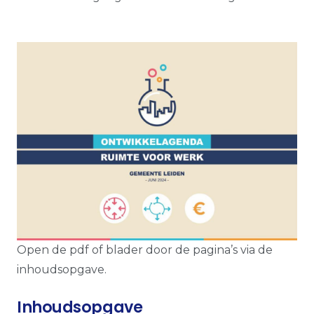
Open de pdf of blader door de pagina’s via de
inhoudsopgave.
Inhoudsopgave