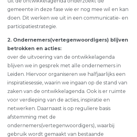
uit de ontwikkelagenda onderzoekt de
gemeente in deze fase wie er nog mee wil en kan
doen. Dit werken we uit in een communicatie- en
participatiestrategie.
2. Ondernemers(vertegenwoordigers) blijven
betrokken en acties:
over de uitvoering van de ontwikkelagenda
blijven we in gesprek met alle ondernemers in
Leiden. Hiervoor organiseren we halfjaarlijks een
inspiratiesessie, waarin we ingaan op de stand van
zaken van de ontwikkelagenda. Ook is er ruimte
voor verdieping van de acties, inspiratie en
netwerken. Daarnaast is op reguliere basis
afstemming met de
ondernemers(vertegenwoordigers), waarbij
gebruik wordt gemaakt van bestaande