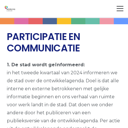
PARTICIPATIE EN
COMMUNICATIE
1. De stad wordt geïnformeerd:
in het tweede kwartaal van 2024 informeren we
de stad over de ontwikkelagenda. Doel is dat alle
interne en externe betrokkenen met gelijke
informatie beginnen en ons verhaal van ruimte
voor werk landt in de stad. Dat doen we onder
andere door het publiceren van een
publieksversie van de ontwikkelagenda. Per actie