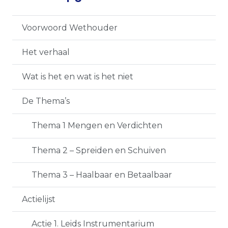
Voorwoord Wethouder
Het verhaal
Wat is het en wat is het niet
De Thema’s
Thema 1 Mengen en Verdichten
Thema 2 – Spreiden en Schuiven
Thema 3 – Haalbaar en Betaalbaar
Actielijst
Actie 1. Leids Instrumentarium