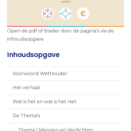
Open de pdf of blader door de pagina’s via de
inhoudsopgave.
Inhoudsopgave
Voorwoord Wethouder
Het verhaal
Wat is het en wat is het niet
De Thema’s
Thema 1 Mengen en Verdichten