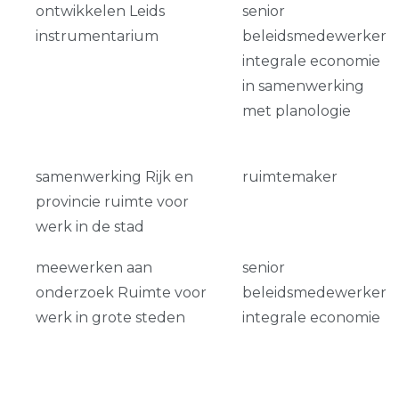
ontwikkelen Leids
senior
instrumentarium
beleidsmedewerker
integrale economie
in samenwerking
met planologie
samenwerking Rijk en
ruimtemaker
provincie ruimte voor
werk in de stad
meewerken aan
senior
onderzoek Ruimte voor
beleidsmedewerker
werk in grote steden
integrale economie