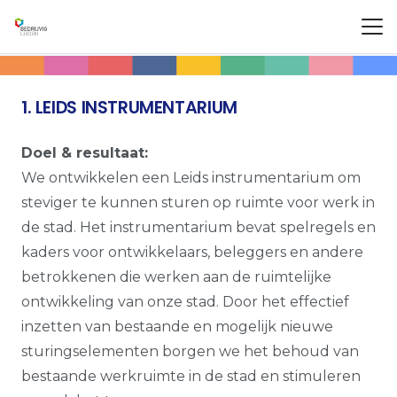
1. LEIDS INSTRUMENTARIUM
Doel & resultaat:
We ontwikkelen een Leids instrumentarium om
steviger te kunnen sturen op ruimte voor werk in
de stad. Het instrumentarium bevat spelregels en
kaders voor ontwikkelaars, beleggers en andere
betrokkenen die werken aan de ruimtelijke
ontwikkeling van onze stad. Door het effectief
inzetten van bestaande en mogelijk nieuwe
sturingselementen borgen we het behoud van
bestaande werkruimte in de stad en stimuleren