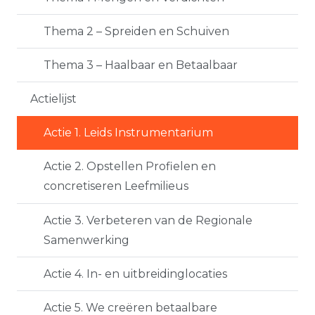
Thema 2 – Spreiden en Schuiven
Thema 3 – Haalbaar en Betaalbaar
Actielijst
Actie 1. Leids Instrumentarium
Actie 2. Opstellen Profielen en
concretiseren Leefmilieus
Actie 3. Verbeteren van de Regionale
Samenwerking
Actie 4. In- en uitbreidinglocaties
Actie 5. We creëren betaalbare