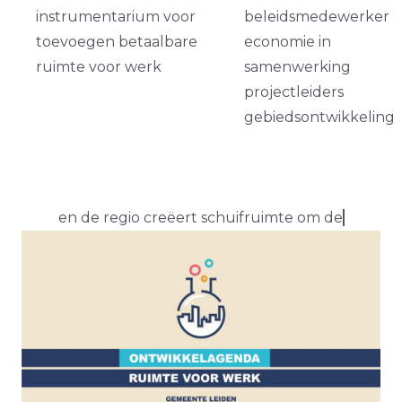
instrumentarium voor
beleidsmedewerker
toevoegen betaalbare
economie in
ruimte voor werk
samenwerking
projectleiders
gebiedsontwikkeling
en de regio creëert schuifruimte om de