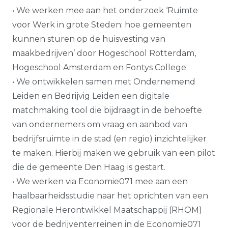
• We werken mee aan het onderzoek ‘Ruimte
voor Werk in grote Steden: hoe gemeenten
kunnen sturen op de huisvesting van
maakbedrijven’ door Hogeschool Rotterdam,
Hogeschool Amsterdam en Fontys College.
• We ontwikkelen samen met Ondernemend
Leiden en Bedrijvig Leiden een digitale
matchmaking tool die bijdraagt in de behoefte
van ondernemers om vraag en aanbod van
bedrijfsruimte in de stad (en regio) inzichtelijker
te maken. Hierbij maken we gebruik van een pilot
die de gemeente Den Haag is gestart.
• We werken via Economie071 mee aan een
haalbaarheidsstudie naar het oprichten van een
Regionale Herontwikkel Maatschappij (RHOM)
voor de bedrijventerreinen in de Economie071