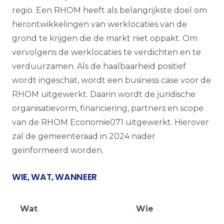
regio. Een RHOM heeft als belangrijkste doel om
herontwikkelingen van werklocaties van de
grond te krijgen die de markt niet oppakt. Om
vervolgens de werklocaties te verdichten en te
verduurzamen. Als de haalbaarheid positief
wordt ingeschat, wordt een business case voor de
RHOM uitgewerkt. Daarin wordt de juridische
organisatievorm, financiering, partners en scope
van de RHOM Economie071 uitgewerkt. Hierover
zal de gemeenteraad in 2024 nader
geïnformeerd worden.
WIE, WAT, WANNEER
Wat
Wie