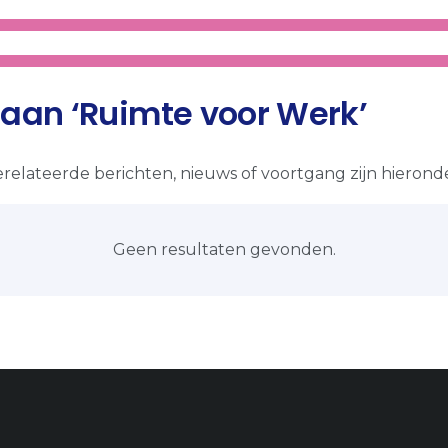
 aan ‘Ruimte voor Werk’
relateerde berichten, nieuws of voortgang zijn hieronde
Geen resultaten gevonden.