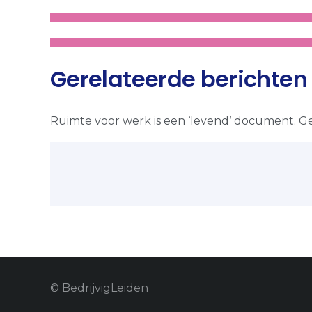
Gerelateerde berichten
Ruimte voor werk is een ‘levend’ document. Ge
© BedrijvigLeiden